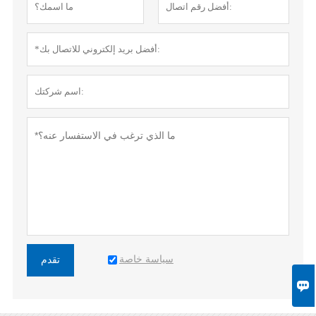
سياسة خاصة
تقدم
