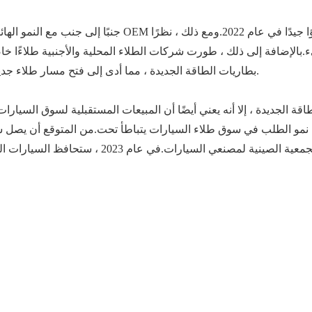
الأجنبية نموًا جيدًا في عام 2022.
ومع ذلك ، نظرًا
يء.
بالإضافة إلى ذلك ، طورت شركات الطلاء المحلية والأجنبية طلاءًا خ
بطاريات الطاقة الجديدة ، مما أدى إلى فتح مسار طلاء جديد ، ومساحة سوق المسار التي تبلغ حوالي 20 مليار يوان.
قة الجديدة ، إلا أنه يعني أيضًا أن المبيعات المستقبلية لسوق السيارا
ن نمو الطلب في سوق طلاء السيارات يتباطأ تحت.