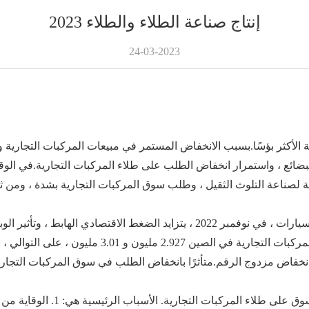
إنتاج صناعة الطلاء والطلاء 2023
24-03-2023
بسبب الانخفاض المستمر في مبيعات المركبات التجارية وسي
ضائع ، واستمرار انخفاض الطلب على طلاء المركبات التجارية.
في الوق
اء ، ولا تزال المركبات التجارية عند مستوى منخفض.
نخفاض مزدوج الرقم.
ومع ذلك ، بحلول عام 2023 ، سيت