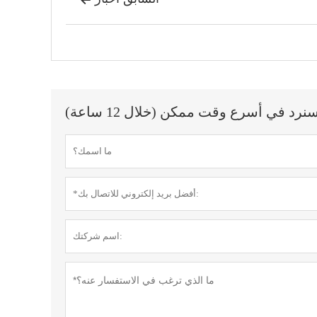
 في أسرع وقت ممكن (خلال 12 ساعة)