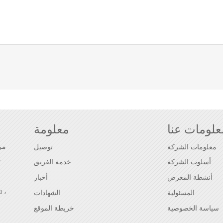
علومات عنا
معلومة
معلومات الشركة
توصيل
أسلوب الشركة
خدمة الفريق
أنشطة المعرض
أخبار
المسئولية
الشهادات
سياسة الخصوصية
خريطة الموقع