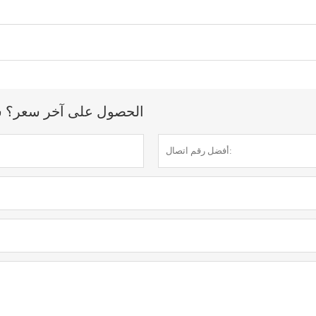
الحصول على آخر سعر؟ سنرد