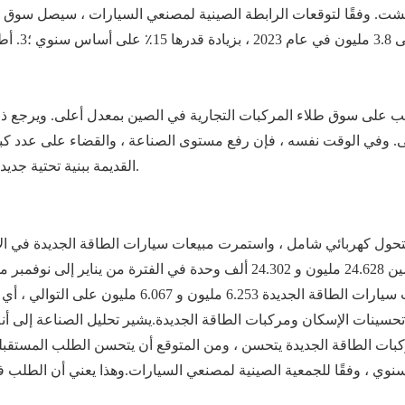
نتعشت. وفقًا لتوقعات الرابطة الصينية لمصنعي السيارات ، سيصل سوق ال
 على سوق طلاء المركبات التجارية في الصين بمعدل أعلى. ويرجع ذلك 
 وفي الوقت نفسه ، فإن رفع مستوى الصناعة ، والقضاء على عدد كبير
القديمة ببنية تحتية جديدة يجعل من الصعب زيادة الطلب على المركبات التجارية.
تحسينات الإسكان ومركبات الطاقة الجديدة.
يشير تحليل الصناعة إلى أن
بمركبات الطاقة الجديدة يتحسن ، ومن المتوقع أن يتحسن الطلب المستقب