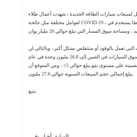
اصًا يستخدم في
ت التي تعمل بالوقود أو ستتقلص بشكل أكبر ، وبالتالي لن
من المتوقع أن يصل سوق السيارات في الصين إلى 26.8 مليون وحدة في عام
في عام 2023 ، ستحافظ السيارات الصينية على مستوى نمو يبلغ حوالي 3٪ ، ومن المتوقع أن
يبلغ إجمالي حجم المبيعات السنوية حوالي 27.6 مليون.
يتبع.
السابق أخبار
