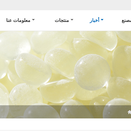
صنع
أخبار
منتجات
معلومات عنا