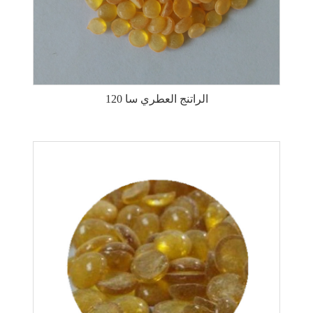
الراتنج العطري سا 120