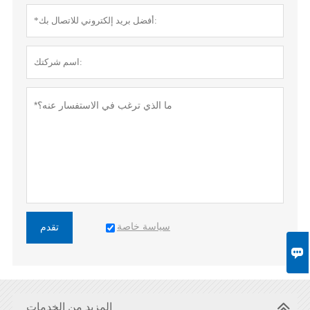
سياسة خاصة
تقدم

المزيد من الخدمات